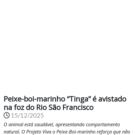
Peixe-boi-marinho “Tinga” é avistado
na foz do Rio São Francisco
15/12/2025
O animal está saudável, apresentando comportamento
natural. O Projeto Viva o Peixe-Boi-marinho reforça que não