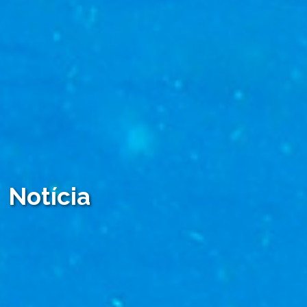
Notícia