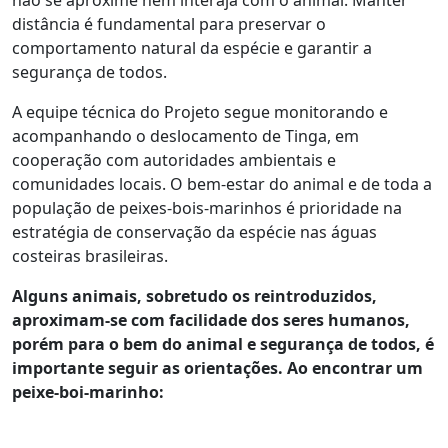
não se aproxime nem interaja com o animal. Manter
distância é fundamental para preservar o
comportamento natural da espécie e garantir a
segurança de todos.
A equipe técnica do Projeto segue monitorando e
acompanhando o deslocamento de Tinga, em
cooperação com autoridades ambientais e
comunidades locais. O bem-estar do animal e de toda a
população de peixes-bois-marinhos é prioridade na
estratégia de conservação da espécie nas águas
costeiras brasileiras.
Alguns animais, sobretudo os reintroduzidos,
aproximam-se com facilidade dos seres humanos,
porém para o bem do animal e segurança de todos, é
importante seguir as orientações. Ao encontrar um
peixe-boi-marinho: