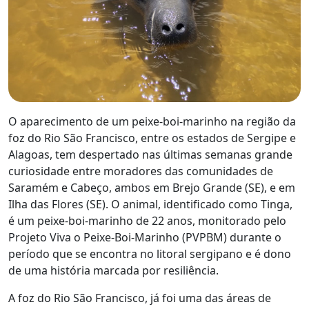
O aparecimento de um peixe-boi-marinho na região da
foz do Rio São Francisco, entre os estados de Sergipe e
Alagoas, tem despertado nas últimas semanas grande
curiosidade entre moradores das comunidades de
Saramém e Cabeço, ambos em Brejo Grande (SE), e em
Ilha das Flores (SE). O animal, identificado como Tinga,
é um peixe-boi-marinho de 22 anos, monitorado pelo
Projeto Viva o Peixe-Boi-Marinho (PVPBM) durante o
período que se encontra no litoral sergipano e é dono
de uma história marcada por resiliência.
A foz do Rio São Francisco, já foi uma das áreas de