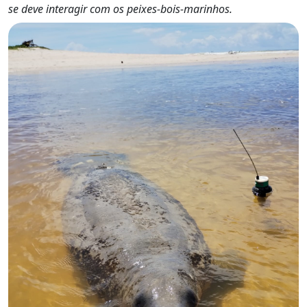
se deve interagir com os peixes-bois-marinhos.