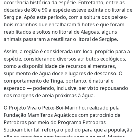
ocorrência histórica da espécie. Entretanto, entre as
décadas de 80 e 90 a espécie esteve extinta do litoral de
Sergipe. Após este período, com a soltura dos peixes-
bois-marinhos que encalharam filhotes e que foram
reabilitados e soltos no litoral de Alagoas, alguns
animais passaram a reutilizar o litoral de Sergipe.
Assim, a região é considerada um local propício para a
espécie, considerando diversos atributos ecológicos,
como a disponibilidade de recursos alimentares,
suprimento de água doce e lugares de descanso. O
comportamento de Tinga, portanto, é natural e
esperado — podendo, inclusive, ser visto repousando
nas margens de areia próximas à água.
O Projeto Viva o Peixe-Boi-Marinho, realizado pela
Fundação Mamíferos Aquáticos com patrocínio da
Petrobras por meio do Programa Petrobras
Socioambiental, reforça o pedido para que a população