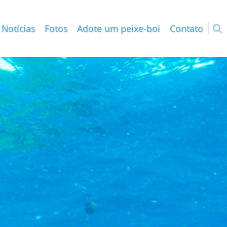
Notícias
Fotos
Adote um peixe-boi
Contato