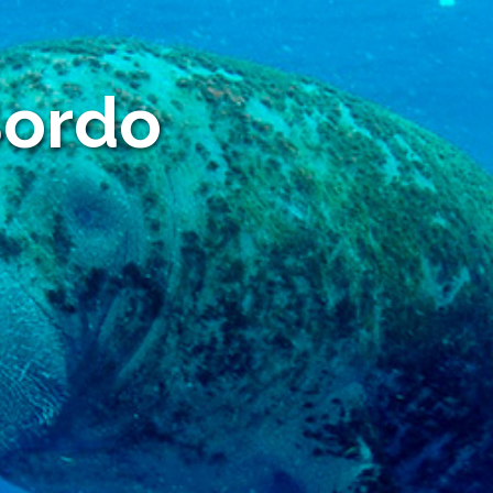
Bordo