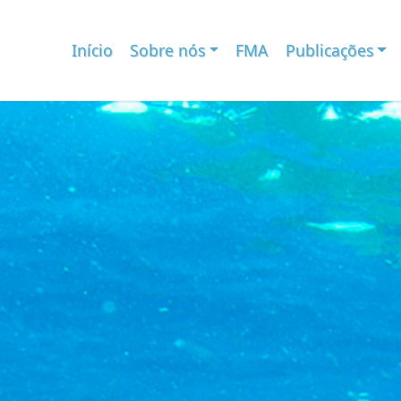
Início
Sobre nós
FMA
Publicações