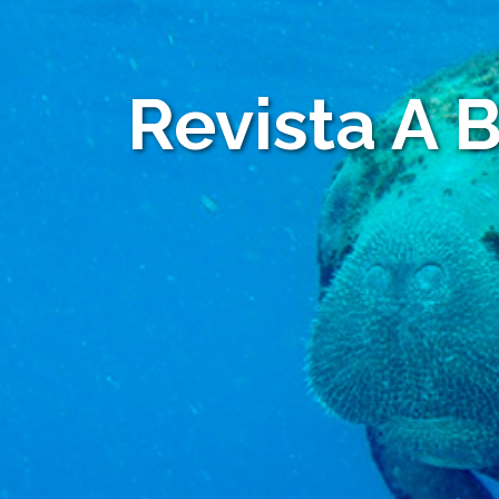
Revista A 