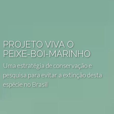
PROJETO VIVA O
PEIXE-BOI-MARINHO
Uma estratégia de conservação e
pesquisa para evitar a extinção desta
espécie no Brasil