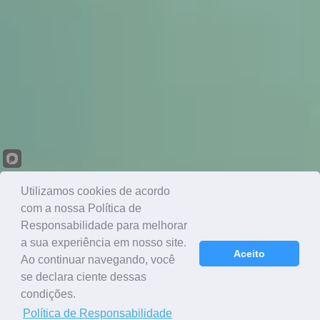
Utilizamos cookies de acordo
com a nossa Política de
Responsabilidade para melhorar
a sua experiência em nosso site.
Aceito
Ao continuar navegando, você
se declara ciente dessas
condições.
Política de Responsabilidade