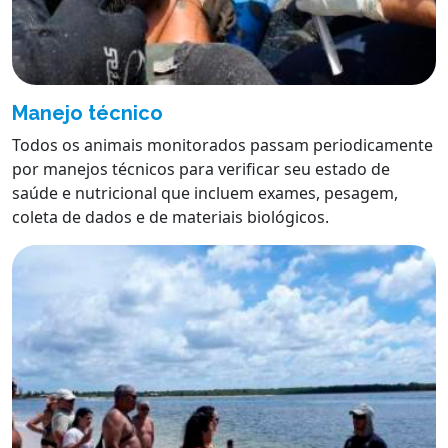
Manejo técnico
Todos os animais monitorados passam periodicamente
por manejos técnicos para verificar seu estado de
saúde e nutricional que incluem exames, pesagem,
coleta de dados e de materiais biológicos.