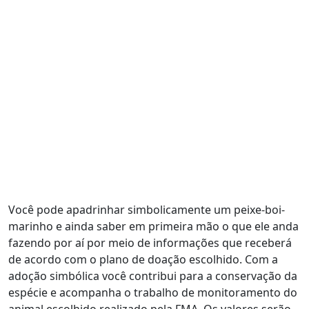
Você pode apadrinhar simbolicamente um peixe-boi-
marinho e ainda saber em primeira mão o que ele anda
fazendo por aí por meio de informações que receberá
de acordo com o plano de doação escolhido. Com a
adoção simbólica você contribui para a conservação da
espécie e acompanha o trabalho de monitoramento do