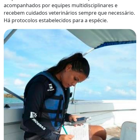
acompanhados por equipes multidisciplinares e
recebem cuidados veterinários sempre que necessário.
Há protocolos estabelecidos para a espécie.