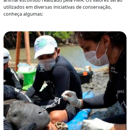
animal escolhido realizado pela FMA. Os valores serão
utilizados em diversas iniciativas de conservação,
conheça algumas: