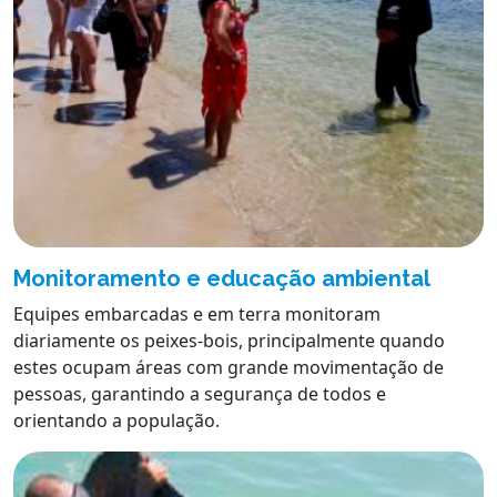
Monitoramento e educação ambiental
Equipes embarcadas e em terra monitoram
diariamente os peixes-bois, principalmente quando
estes ocupam áreas com grande movimentação de
pessoas, garantindo a segurança de todos e
orientando a população.