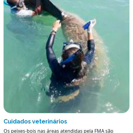
Cuidados veterinários
Os peixes-bois nas áreas atendidas pela FMA são