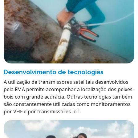
Desenvolvimento de tecnologias
A utilização de transmissores satelitais desenvolvidos
pela FMA permite acompanhar a localização dos peixes-
bois com grande acurácia. Outras tecnologias também
são constantemente utilizadas como monitoramentos
por VHF e por transmissores IoT.