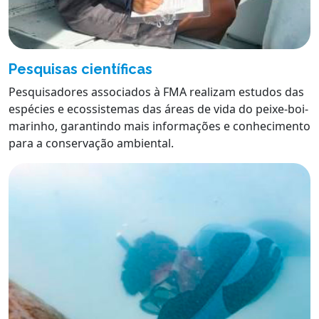
Pesquisas científicas
Pesquisadores associados à FMA realizam estudos das
espécies e ecossistemas das áreas de vida do peixe-boi-
marinho, garantindo mais informações e conhecimento
para a conservação ambiental.