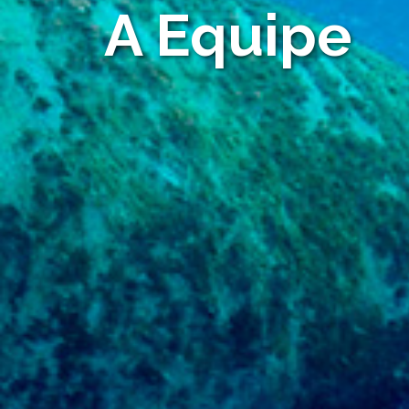
A Equipe