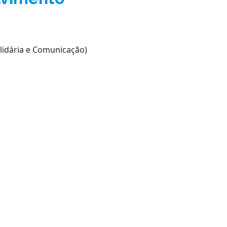
lidária e Comunicação)