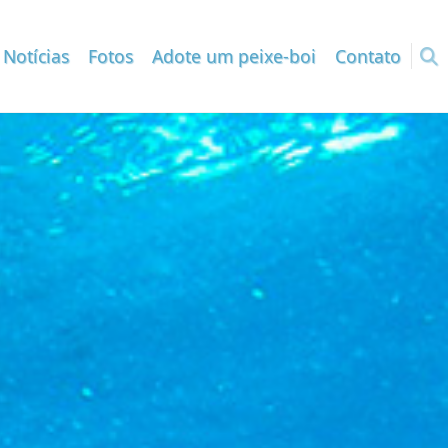
Notícias
Fotos
Adote um peixe-boi
Contato