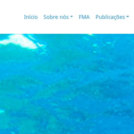
Início
Sobre nós
FMA
Publicações