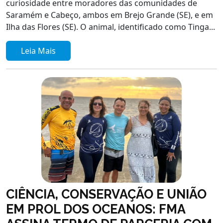
curiosidade entre moradores das comunidades de
Saramém e Cabeço, ambos em Brejo Grande (SE), e em
Ilha das Flores (SE). O animal, identificado como Tinga...
Leia Mais
CIÊNCIA, CONSERVAÇÃO E UNIÃO
EM PROL DOS OCEANOS: FMA