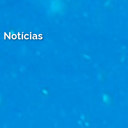
Notícias