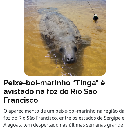
Peixe-boi-marinho “Tinga” é
avistado na foz do Rio São
Francisco
O aparecimento de um peixe-boi-marinho na região da
foz do Rio São Francisco, entre os estados de Sergipe e
Alagoas, tem despertado nas últimas semanas grande