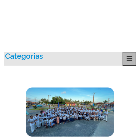
Categorias