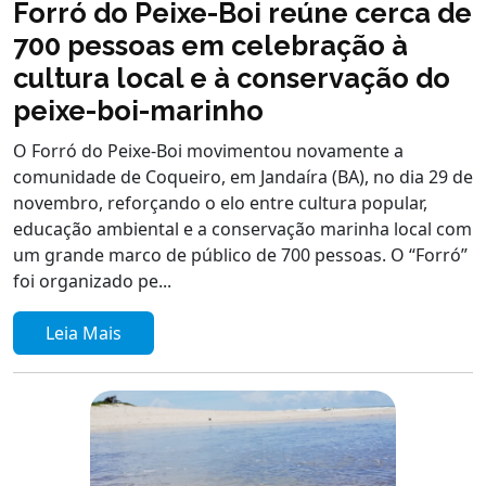
Forró do Peixe-Boi reúne cerca de
700 pessoas em celebração à
cultura local e à conservação do
peixe-boi-marinho
O Forró do Peixe-Boi movimentou novamente a
comunidade de Coqueiro, em Jandaíra (BA), no dia 29 de
novembro, reforçando o elo entre cultura popular,
educação ambiental e a conservação marinha local com
um grande marco de público de 700 pessoas. O “Forró”
foi organizado pe...
Leia Mais