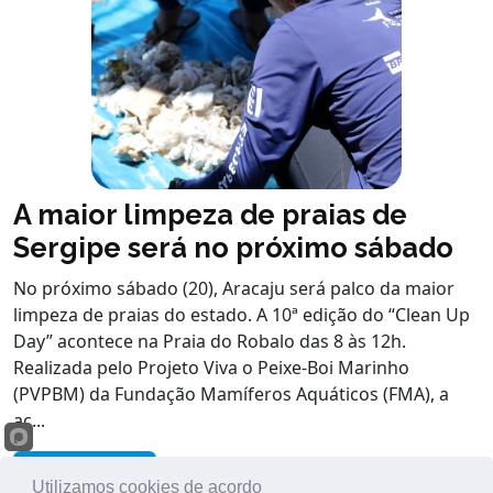
A maior limpeza de praias de
Sergipe será no próximo sábado
No próximo sábado (20), Aracaju será palco da maior
limpeza de praias do estado. A 10ª edição do “Clean Up
Day” acontece na Praia do Robalo das 8 às 12h.
Realizada pelo Projeto Viva o Peixe-Boi Marinho
(PVPBM) da Fundação Mamíferos Aquáticos (FMA), a
aç...
Leia Mais
Utilizamos cookies de acordo